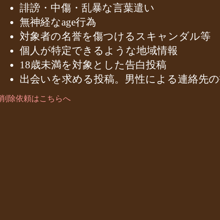
誹謗・中傷・乱暴な言葉遣い
無神経なage行為
対象者の名誉を傷つけるスキャンダル等
個人が特定できるような地域情報
18歳未満を対象とした告白投稿
出会いを求める投稿。男性による連絡先の
削除依頼はこちらへ