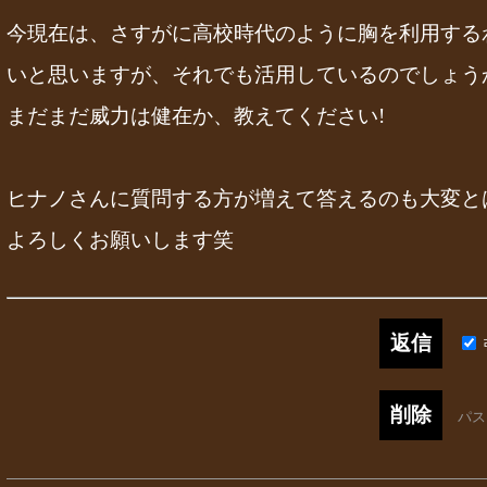
今現在は、さすがに高校時代のように胸を利用する
いと思いますが、それでも活用しているのでしょう
まだまだ威力は健在か、教えてください!
ヒナノさんに質問する方が増えて答えるのも大変と
よろしくお願いします笑
パ