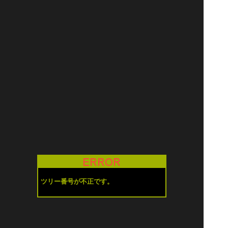
ツリー番号が不正です。